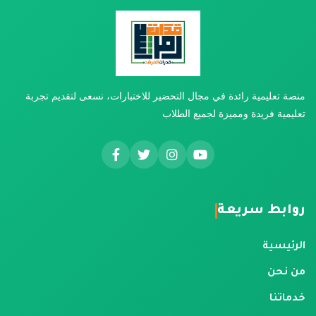
منصة تعليمية رائدة في مجال التحضير للاختبارات، نسعى لتقديم تجربة
تعليمية فريدة ومميزة لجميع الطلاب
روابط سريعة
الرئيسية
من نحن
خدماتنا