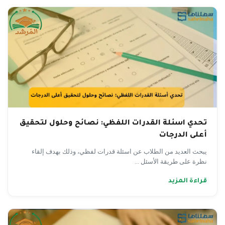
تحدي اسئلة القدرات اللفظي: نصائح وحلول لتحقيق
أعلى الدرجات
يبحث العديد من الطلاب عن اسئلة قدرات لفظي، وذلك بهدف إلقاء
نظرة على طريقة الأسئل ...
قراءة المزيد