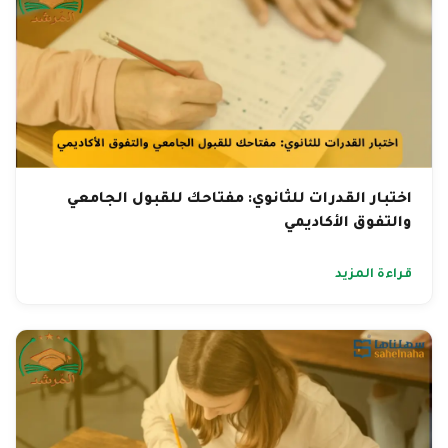
اختبار القدرات للثانوي: مفتاحك للقبول الجامعي
والتفوق الأكاديمي
قراءة المزيد