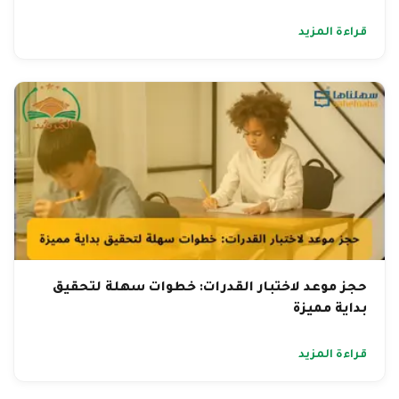
قراءة المزيد
حجز موعد لاختبار القدرات: خطوات سهلة لتحقيق
بداية مميزة
قراءة المزيد