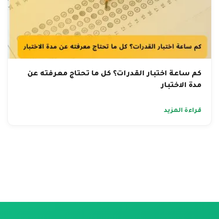
كم ساعة اختبار القدرات؟ كل ما تحتاج معرفته عن
مدة الاختبار
قراءة المزيد