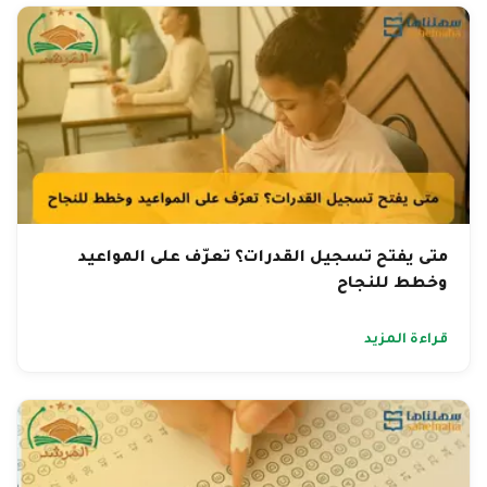
متى يفتح تسجيل القدرات؟ تعرّف على المواعيد
وخطط للنجاح
قراءة المزيد