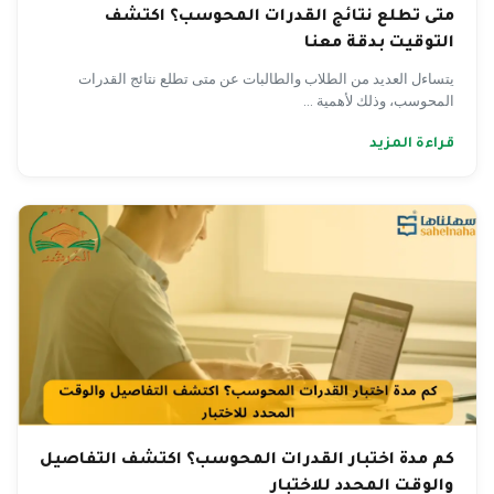
متى تطلع نتائج القدرات المحوسب؟ اكتشف
التوقيت بدقة معنا
يتساءل العديد من الطلاب والطالبات عن متى تطلع نتائج القدرات
المحوسب، وذلك لأهمية ...
قراءة المزيد
كم مدة اختبار القدرات المحوسب؟ اكتشف التفاصيل
والوقت المحدد للاختبار