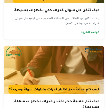
كيف تتقن حل سؤال قدرات كمي بخطوات بسيطة
يبحث الكثير من الطلاب في المملكة السعودية عن كيفية حل سؤال
قدرات كمي، وشكل الأسئ ...
قراءة المزيد
كيف تتم عملية حجز اختبار قدرات بخطوات سهلة
وسريعة؟