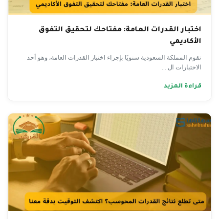
اختبار القدرات العامة: مفتاحك لتحقيق التفوق
الأكاديمي
تقوم المملكة السعودية سنويًا بإجراء اختبار القدرات العامة، وهو أحد
الاختبارات ال ...
قراءة المزيد