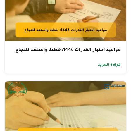
مواعيد اختبار القدرات 1446: خطط واستعد للنجاح
قراءة المزيد