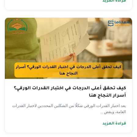
قراءة المزيد
كيف تحقق أعلى الدرجات في اختبار القدرات الورقي؟
أسرار النجاح هنا
يعد اختبار القدرات الورقي شكلًا من الشكلين المحددين لاختبار القدرات
العامة، ويفض ...
قراءة المزيد