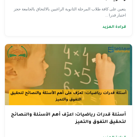
يتعين على كافة طلاب المرحلة الثانوية الراغبين بالالتحاق بالجامعة حجز
اختبار قدرا ...
قراءة المزيد
أسئلة قدرات رياضيات: اعرّف أهم الأسئلة والنصائح
لتحقيق التفوق والتميز