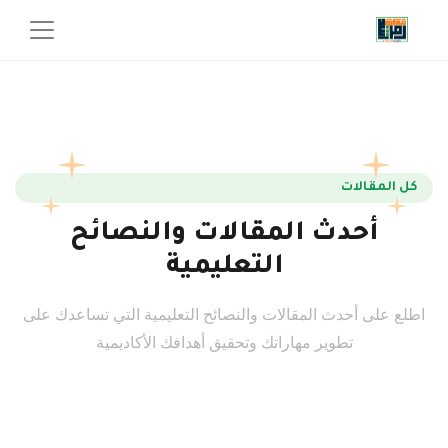
كل المقالات
أحدث المقالات والنصائح
التعليمية
اطلع على أحدث المقالات والنصائح التعليمية التي تساعدك على
تطوير مهاراتك وتحقيق أهدافك الأكاديمية