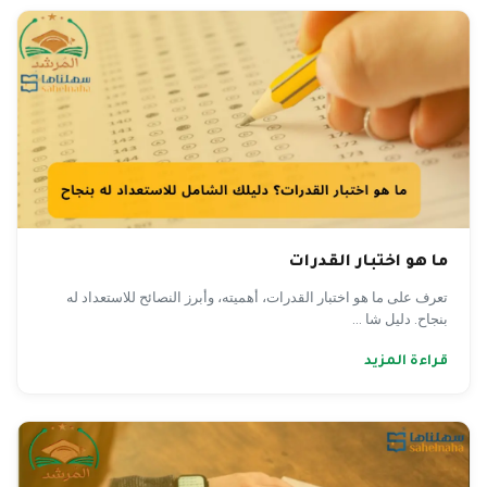
ما هو اختبار القدرات
تعرف على ما هو اختبار القدرات، أهميته، وأبرز النصائح للاستعداد له
بنجاح. دليل شا ...
قراءة المزيد