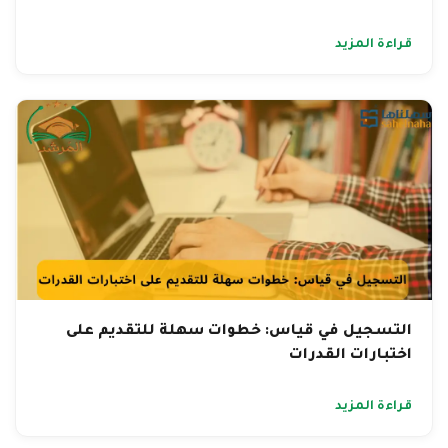
قراءة المزيد
التسجيل في قياس: خطوات سهلة للتقديم على
اختبارات القدرات
قراءة المزيد