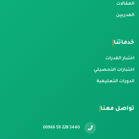
المقالات
المدربين
خدماتنا
اختبار القدرات
اختبارات التحصيلي
الدورات التعليمية
تواصل معنا
00966 59 228 3440