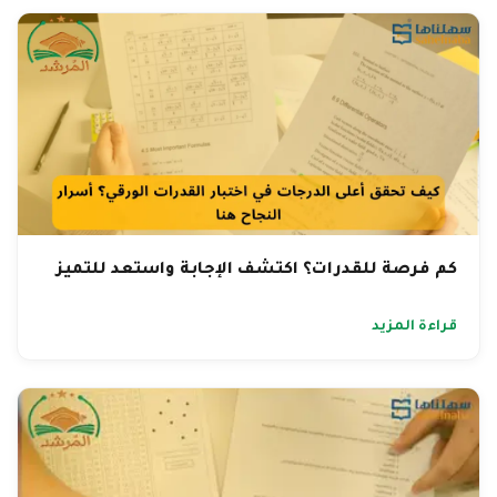
كم فرصة للقدرات؟ اكتشف الإجابة واستعد للتميز
قراءة المزيد