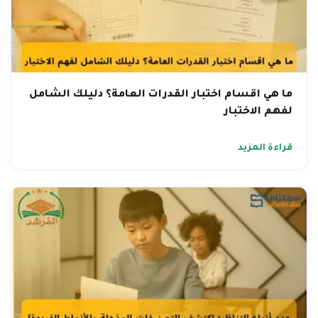
ما هي اقسام اختبار القدرات العامة؟ دليلك الشامل
لفهم الاختبار
قراءة المزيد