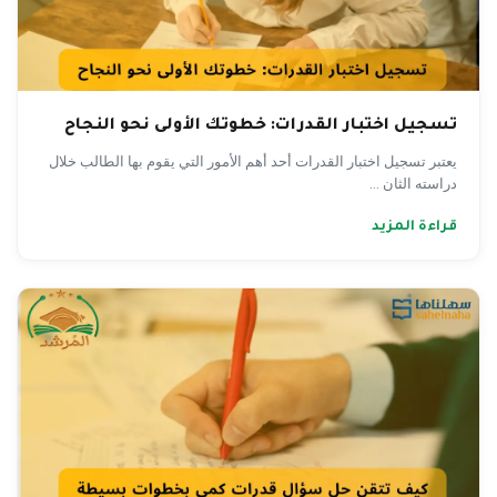
تسجيل اختبار القدرات: خطوتك الأولى نحو النجاح
يعتبر تسجيل اختبار القدرات أحد أهم الأمور التي يقوم بها الطالب خلال
دراسته الثان ...
قراءة المزيد