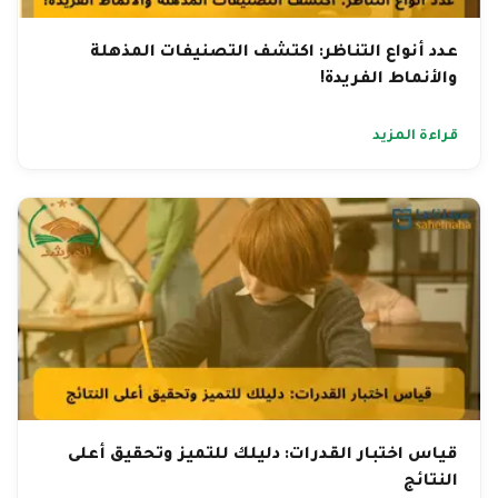
عدد أنواع التناظر: اكتشف التصنيفات المذهلة
والأنماط الفريدة!
قراءة المزيد
قياس اختبار القدرات: دليلك للتميز وتحقيق أعلى
النتائج