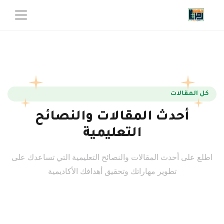
كل المقالات
أحدث المقالات والنصائح
التعليمية
اطلع على أحدث المقالات والنصائح التعليمية التي تساعدك على
تطوير مهاراتك وتحقيق أهدافك الأكاديمية