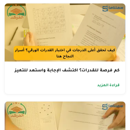
كم فرصة للقدرات؟ اكتشف الإجابة واستعد للتميز
قراءة المزيد