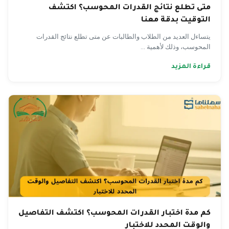
متى تطلع نتائج القدرات المحوسب؟ اكتشف
التوقيت بدقة معنا
يتساءل العديد من الطلاب والطالبات عن متى تطلع نتائج القدرات
المحوسب، وذلك لأهمية ...
قراءة المزيد
كم مدة اختبار القدرات المحوسب؟ اكتشف التفاصيل
والوقت المحدد للاختبار