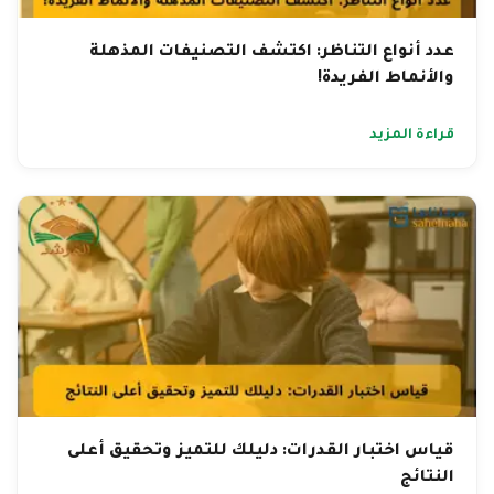
عدد أنواع التناظر: اكتشف التصنيفات المذهلة
والأنماط الفريدة!
قراءة المزيد
قياس اختبار القدرات: دليلك للتميز وتحقيق أعلى
النتائج