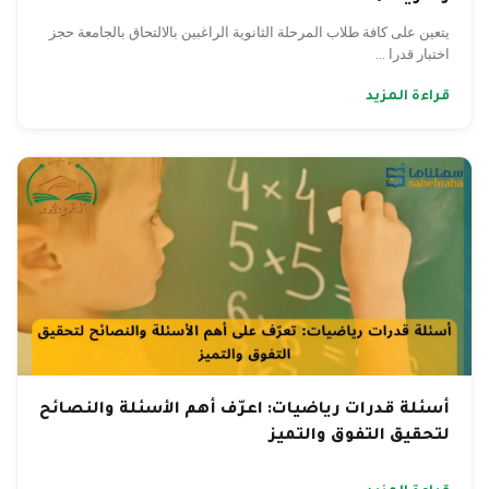
يتعين على كافة طلاب المرحلة الثانوية الراغبين بالالتحاق بالجامعة حجز
اختبار قدرا ...
قراءة المزيد
أسئلة قدرات رياضيات: اعرّف أهم الأسئلة والنصائح
لتحقيق التفوق والتميز