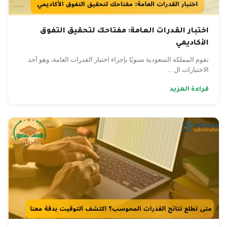
اختبار القدرات العامة: مفتاحك لتحقيق التفوق
الأكاديمي
تقوم المملكة السعودية سنويًا بإجراء اختبار القدرات العامة، وهو أحد
الاختبارات ال ...
قراءة المزيد