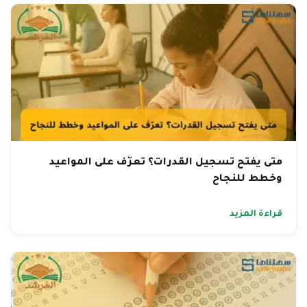
متى يفتح تسجيل القدرات؟ تعرّف على المواعيد
وخطط للنجاح
قراءة المزيد