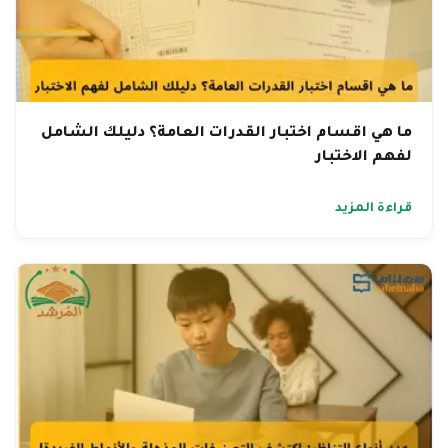
ما هي اقسام اختبار القدرات العامة؟ دليلك الشامل
لفهم الاختبار
قراءة المزيد