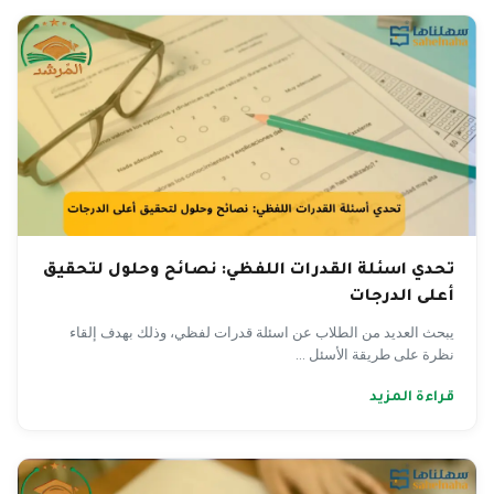
تحدي اسئلة القدرات اللفظي: نصائح وحلول لتحقيق
أعلى الدرجات
يبحث العديد من الطلاب عن اسئلة قدرات لفظي، وذلك بهدف إلقاء
نظرة على طريقة الأسئل ...
قراءة المزيد