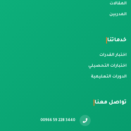
المقالات
المدربين
خدماتنا
اختبار القدرات
اختبارات التحصيلي
الدورات التعليمية
تواصل معنا
00966 59 228 3440