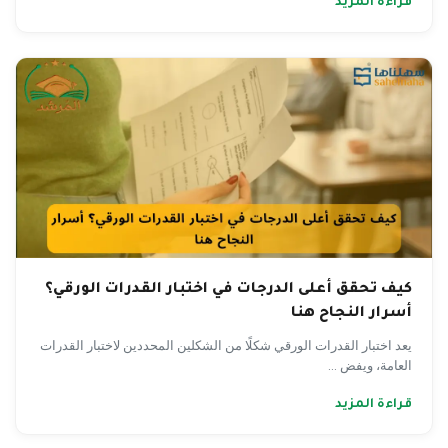
قراءة المزيد
كيف تحقق أعلى الدرجات في اختبار القدرات الورقي؟
أسرار النجاح هنا
يعد اختبار القدرات الورقي شكلًا من الشكلين المحددين لاختبار القدرات
العامة، ويفض ...
قراءة المزيد