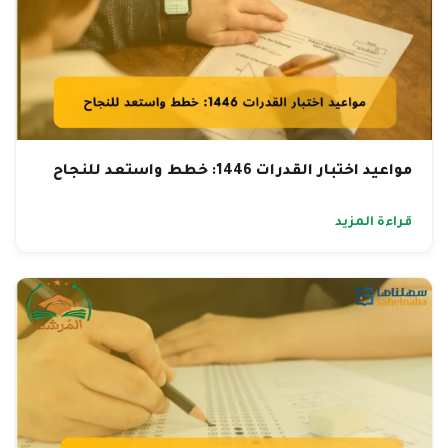
مواعيد اختبار القدرات 1446: خطط واستعد للنجاح
قراءة المزيد