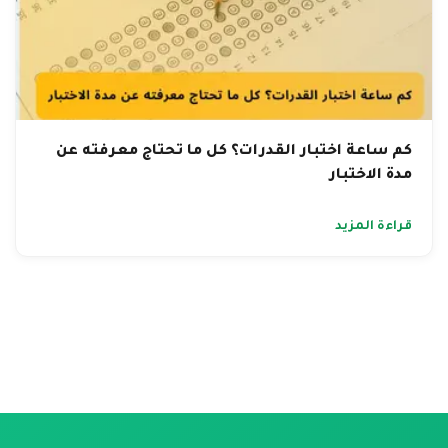
كم ساعة اختبار القدرات؟ كل ما تحتاج معرفته عن
مدة الاختبار
قراءة المزيد