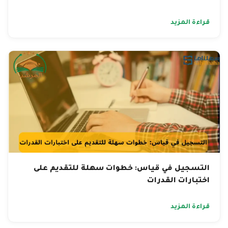
قراءة المزيد
التسجيل في قياس: خطوات سهلة للتقديم على
اختبارات القدرات
قراءة المزيد