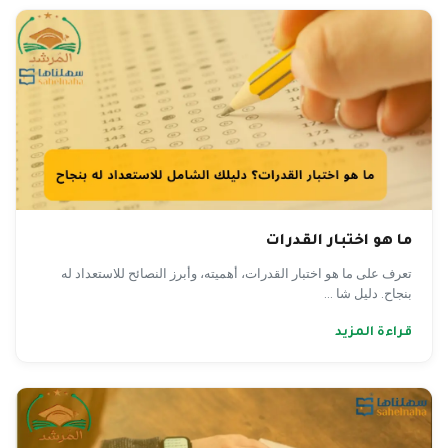
ما هو اختبار القدرات
تعرف على ما هو اختبار القدرات، أهميته، وأبرز النصائح للاستعداد له
بنجاح. دليل شا ...
قراءة المزيد