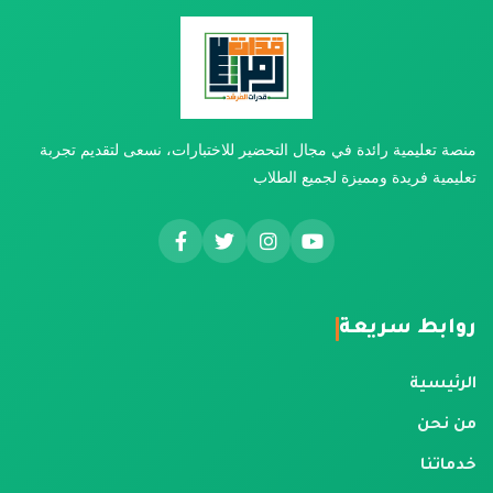
منصة تعليمية رائدة في مجال التحضير للاختبارات، نسعى لتقديم تجربة
تعليمية فريدة ومميزة لجميع الطلاب
روابط سريعة
الرئيسية
من نحن
خدماتنا