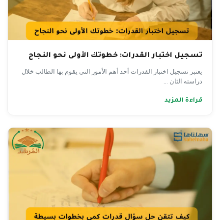
تسجيل اختبار القدرات: خطوتك الأولى نحو النجاح
يعتبر تسجيل اختبار القدرات أحد أهم الأمور التي يقوم بها الطالب خلال
دراسته الثان ...
قراءة المزيد