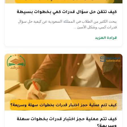
كيف تتقن حل سؤال قدرات كمي بخطوات بسيطة
يبحث الكثير من الطلاب في المملكة السعودية عن كيفية حل سؤال
قدرات كمي، وشكل الأسئ ...
قراءة المزيد
كيف تتم عملية حجز اختبار قدرات بخطوات سهلة
وسريعة؟