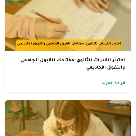
اختبار القدرات للثانوي: مفتاحك للقبول الجامعي
والتفوق الأكاديمي
قراءة المزيد