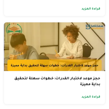
قراءة المزيد
حجز موعد لاختبار القدرات: خطوات سهلة لتحقيق
بداية مميزة
قراءة المزيد